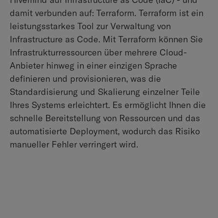
damit verbunden auf: Terraform. Terraform ist ein
leistungsstarkes Tool zur Verwaltung von
Infrastructure as Code. Mit Terraform können Sie
Infrastrukturressourcen über mehrere Cloud-
Anbieter hinweg in einer einzigen Sprache
definieren und provisionieren, was die
Standardisierung und Skalierung einzelner Teile
Ihres Systems erleichtert. Es ermöglicht Ihnen die
schnelle Bereitstellung von Ressourcen und das
automatisierte Deployment, wodurch das Risiko
manueller Fehler verringert wird.