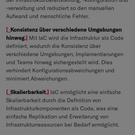
-verwaltung und reduziert so den manuellen
Aufwand und menschliche Fehler.
[_
Konsistenz über verschiedene Umgebungen
hinweg
.]
Mit IaC wird die Infrastruktur als Code
definiert, wodurch die Konsistenz über
verschiedene Umgebungen, Implementierungen
und Teams hinweg sichergestellt wird. Dies
verhindert Konfigurationsabweichungen und
minimiert Abweichungen.
[_
Skalierbarkeit
.]
IaC ermöglicht eine einfache
Skalierbarkeit durch die Definition von
Infrastrukturkomponenten als Code, was eine
einfache Replikation und Erweiterung von
Infrastrukturressourcen bei Bedarf ermöglicht.