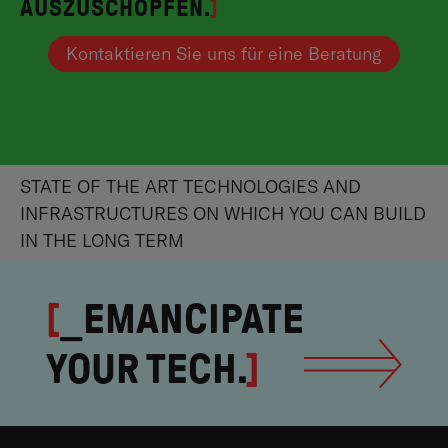
AUSZUSCHÖPFEN.
]
Kontaktieren Sie uns für eine Beratung
STATE OF THE ART TECHNOLOGIES AND
INFRASTRUCTURES ON WHICH YOU CAN BUILD
IN THE LONG TERM
[
_EMANCIPATE
YOUR TECH.
]