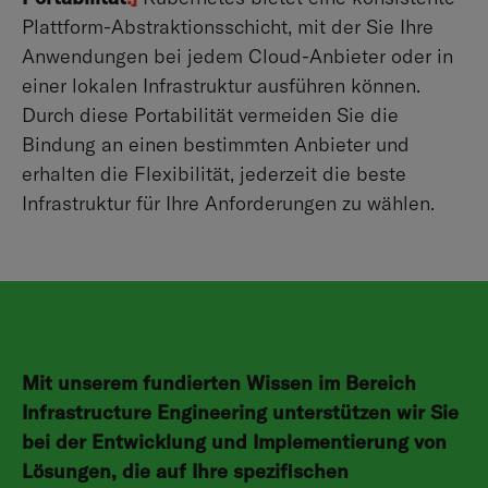
Plattform-Abstraktionsschicht, mit der Sie Ihre
Anwendungen bei jedem Cloud-Anbieter oder in
einer lokalen Infrastruktur ausführen können.
Durch diese Portabilität vermeiden Sie die
Bindung an einen bestimmten Anbieter und
erhalten die Flexibilität, jederzeit die beste
Infrastruktur für Ihre Anforderungen zu wählen.
Mit unserem fundierten Wissen im Bereich
Infrastructure Engineering unterstützen wir Sie
bei der Entwicklung und Implementierung von
Lösungen, die auf Ihre spezifischen