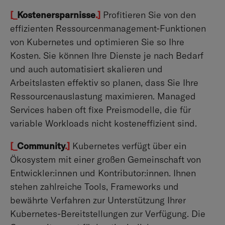
[_
Kostenersparnisse
.]
Profitieren Sie von den
effizienten Ressourcenmanagement-Funktionen
von Kubernetes und optimieren Sie so Ihre
Kosten. Sie können Ihre Dienste je nach Bedarf
und auch automatisiert skalieren und
Arbeitslasten effektiv so planen, dass Sie Ihre
Ressourcenauslastung maximieren. Managed
Services haben oft fixe Preismodelle, die für
variable Workloads nicht kosteneffizient sind.
[_
Community
.]
Kubernetes verfügt über ein
Ökosystem mit einer großen Gemeinschaft von
Entwickler:innen und Kontributor:innen. Ihnen
stehen zahlreiche Tools, Frameworks und
bewährte Verfahren zur Unterstützung Ihrer
Kubernetes-Bereitstellungen zur Verfügung. Die