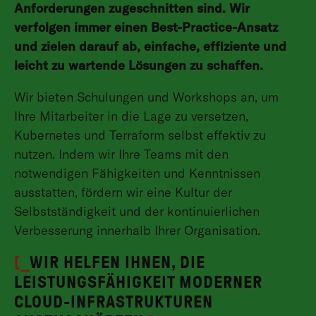
Anforderungen zugeschnitten sind. Wir
verfolgen immer einen Best-Practice-Ansatz
und zielen darauf ab, einfache, effiziente und
leicht zu wartende Lösungen zu schaffen.
Wir bieten Schulungen und Workshops an, um
Ihre Mitarbeiter in die Lage zu versetzen,
Kubernetes und Terraform selbst effektiv zu
nutzen. Indem wir Ihre Teams mit den
notwendigen Fähigkeiten und Kenntnissen
ausstatten, fördern wir eine Kultur der
Selbstständigkeit und der kontinuierlichen
Verbesserung innerhalb Ihrer Organisation.
[_
WIR HELFEN IHNEN, DIE
LEISTUNGSFÄHIGKEIT MODERNER
CLOUD-INFRASTRUKTUREN