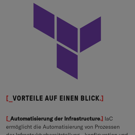
[_
VORTEILE AUF EINEN BLICK
.]
[_
Automatisierung der Infrastructure
.]
IaC
ermöglicht die Automatisierung von Prozessen
der Infrastrukturbereitstellung, -konfiguration und