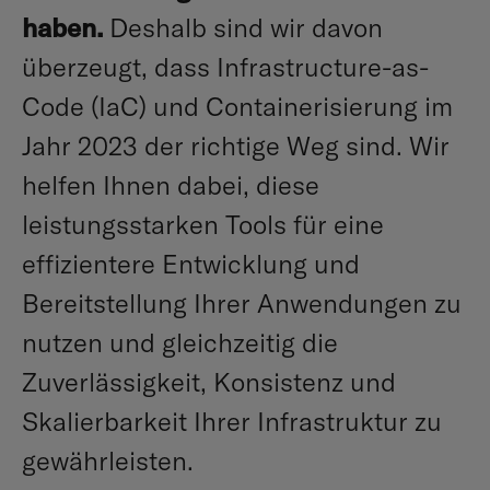
haben.
Deshalb sind wir davon
überzeugt, dass Infrastructure-as-
Code (IaC) und Containerisierung im
Jahr 2023 der richtige Weg sind. Wir
helfen Ihnen dabei, diese
leistungsstarken Tools für eine
effizientere Entwicklung und
Bereitstellung Ihrer Anwendungen zu
nutzen und gleichzeitig die
Zuverlässigkeit, Konsistenz und
Skalierbarkeit Ihrer Infrastruktur zu
gewährleisten.