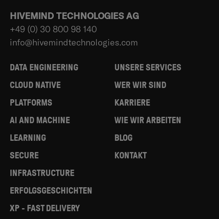
HIVEMIND TECHNOLOGIES AG
+49 (0) 30 800 98 140
info@hivemindtechnologies.com
DATA ENGINEERING
UNSERE SERVICES
CLOUD NATIVE
WER WIR SIND
PLATFORMS
KARRIERE
AI AND MACHINE
WIE WIR ARBEITEN
LEARNING
BLOG
SECURE
KONTAKT
INFRASTRUCTURE
ERFOLGSGESCHICHTEN
XP - FAST DELIVERY