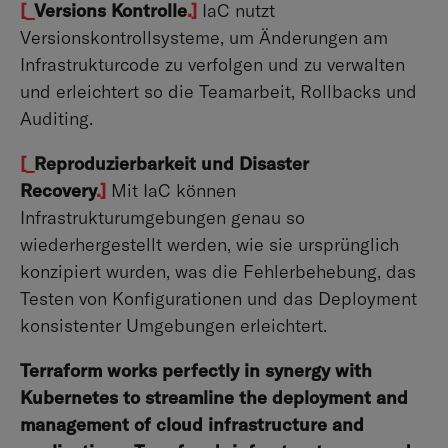
[_
Versions Kontrolle
.]
IaC nutzt
Versionskontrollsysteme, um Änderungen am
Infrastrukturcode zu verfolgen und zu verwalten
und erleichtert so die Teamarbeit, Rollbacks und
Auditing.
[_
Reproduzierbarkeit und Disaster
Recovery
.]
Mit IaC können
Infrastrukturumgebungen genau so
wiederhergestellt werden, wie sie ursprünglich
konzipiert wurden, was die Fehlerbehebung, das
Testen von Konfigurationen und das Deployment
konsistenter Umgebungen erleichtert.
Terraform works perfectly in synergy with
Kubernetes to streamline the deployment and
management of cloud infrastructure and