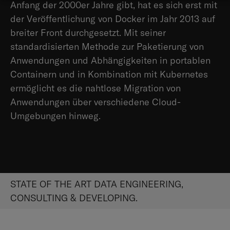
Anfang der 2000er Jahre gibt, hat es sich erst mit
der Veröffentlichung von Docker im Jahr 2013 auf
breiter Front durchgesetzt. Mit seiner
standardisierten Methode zur Paketierung von
Anwendungen und Abhängigkeiten in portablen
Containern und in Kombination mit Kubernetes
ermöglicht es die nahtlose Migration von
Anwendungen über verschiedene Cloud-
Umgebungen hinweg.
STATE OF THE ART DATA ENGINEERING,
CONSULTING & DEVELOPING.