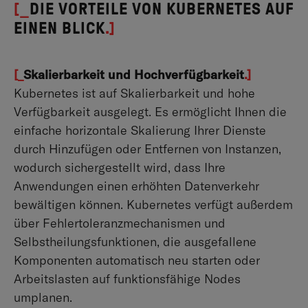
[_
DIE VORTEILE VON KUBERNETES AUF
EINEN BLICK
.]
[_
Skalierbarkeit und Hochverfügbarkeit
.]
Kubernetes ist auf Skalierbarkeit und hohe
Verfügbarkeit ausgelegt. Es ermöglicht Ihnen die
einfache horizontale Skalierung Ihrer Dienste
durch Hinzufügen oder Entfernen von Instanzen,
wodurch sichergestellt wird, dass Ihre
Anwendungen einen erhöhten Datenverkehr
bewältigen können. Kubernetes verfügt außerdem
über Fehlertoleranzmechanismen und
Selbstheilungsfunktionen, die ausgefallene
Komponenten automatisch neu starten oder
Arbeitslasten auf funktionsfähige Nodes
umplanen.